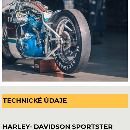
TECHNICKÉ ÚDAJE
HARLEY- DAVIDSON SPORTSTER