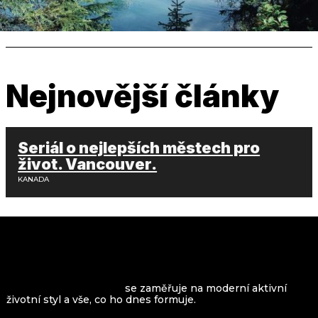
Nejnovější články
Seriál o nejlepších městech pro
život. Vancouver.
KANADA
VROOMAGAZINE.com
se zaměřuje na moderní aktivní
životní styl a vše, co ho dnes formuje.