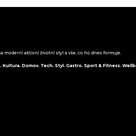
 moderní aktivní životní styl a vše, co ho dnes formuje.
 Kultura. Domov. Tech. Styl. Gastro. Sport & Fitness. Wellb