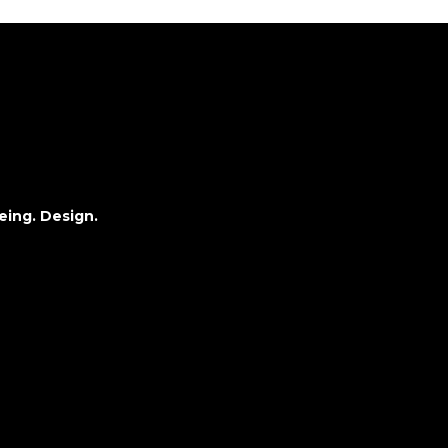
eing. Design.