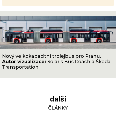
Nový velkokapacitní trolejbus pro Prahu.
Autor vizualizace:
Solaris Bus Coach a Škoda
Transportation
další
ČLÁNKY