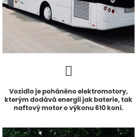
Vozidlo je poháněno elektromotory,
kterým dodává energii jak baterie, tak
naftový motor o výkonu 610 koní.