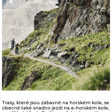
Trasy, které jsou zábavné na horském kole, se
obecně také snadno jezdí na e-horském kole,