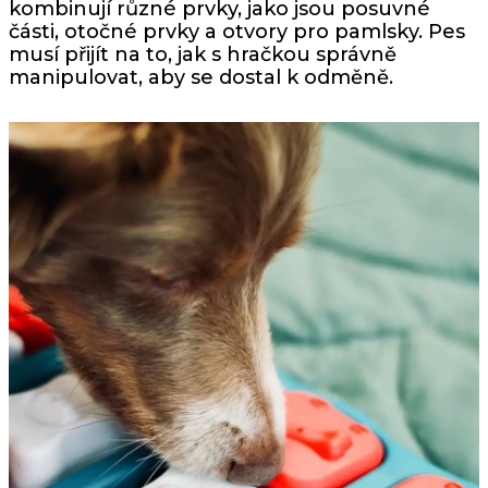
kombinují různé prvky, jako jsou posuvné
části, otočné prvky a otvory pro pamlsky. Pes
musí přijít na to, jak s hračkou správně
manipulovat, aby se dostal k odměně.