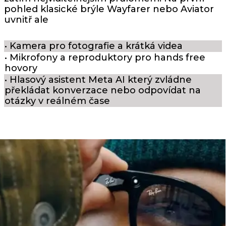
pohled klasické brýle Wayfarer nebo Aviator
uvnitř ale
• Kamera pro fotografie a krátká videa
• Mikrofony a reproduktory pro hands free
hovory
• Hlasový asistent Meta AI který zvládne
překládat konverzace nebo odpovídat na
otázky v reálném čase