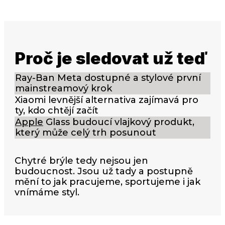
Proč je sledovat už teď
Ray-Ban Meta dostupné a stylové první
mainstreamový krok
Xiaomi levnější alternativa zajímavá pro
ty, kdo chtějí začít
Apple
Glass budoucí vlajkový produkt,
který může celý trh posunout
Chytré brýle tedy nejsou jen
budoucnost. Jsou už tady a postupně
mění to jak pracujeme, sportujeme i jak
vnímáme styl.