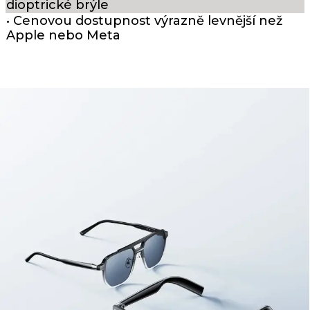
dioptrické brýle
• Cenovou dostupnost výrazně levnější než
Apple nebo Meta