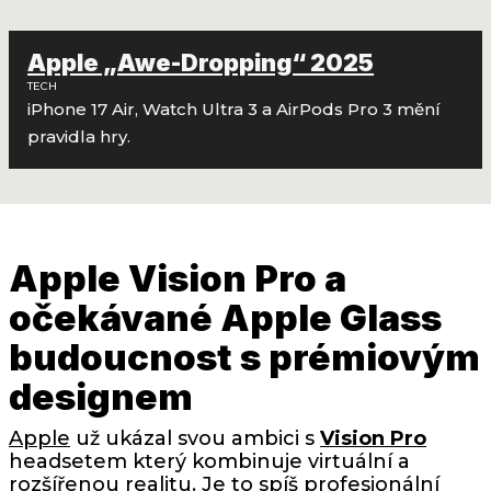
Apple „Awe-Dropping“ 2025
TECH
iPhone 17 Air, Watch Ultra 3 a AirPods Pro 3 mění
pravidla hry.
Apple Vision Pro a
očekávané Apple Glass
budoucnost s prémiovým
designem
Apple
už ukázal svou ambici s
Vision Pro
headsetem který kombinuje virtuální a
rozšířenou realitu. Je to spíš profesionální