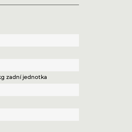
 kg zadní jednotka