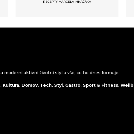
RECEPTY MARCELA IHNAČÁKA
 moderní aktivní životní styl a vše, co ho dnes formuje.
 Kultura. Domov. Tech. Styl. Gastro. Sport & Fitness. Wellb